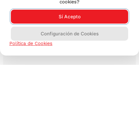
cookies?
Sí Acepto
Configuración de Cookies
Política de Cookies