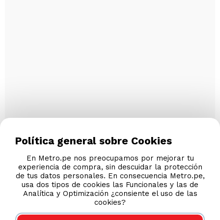
Política general sobre Cookies
En Metro.pe nos preocupamos por mejorar tu
experiencia de compra, sin descuidar la protección
de tus datos personales. En consecuencia Metro.pe,
usa dos tipos de cookies las Funcionales y las de
Analítica y Optimización ¿consiente el uso de las
cookies?