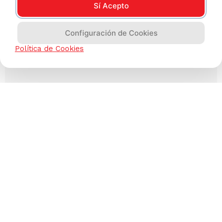
Sí Acepto
Configuración de Cookies
Política de Cookies