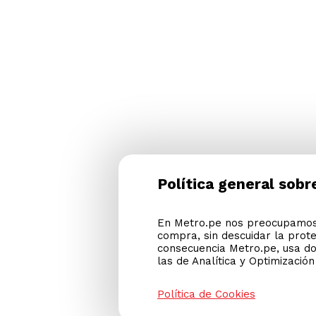
Política general sobr
En Metro.pe nos preocupamos 
compra, sin descuidar la prot
consecuencia Metro.pe, usa do
las de Analítica y Optimizació
Política de Cookies