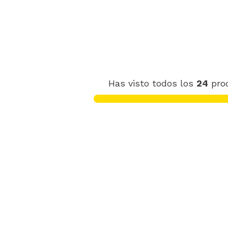
Has visto todos los
24
pro