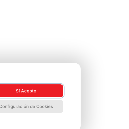
Sí Acepto
Configuración de Cookies