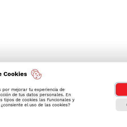
e Cookies
por mejorar tu experiencia de
ección de tus datos personales. En
s tipos de cookies las Funcionales y
n ¿consiente el uso de las cookies?