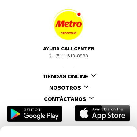
AYUDA CALLCENTER
(511) 613-8888
TIENDAS ONLINE
NOSOTROS
CONTÁCTANOS