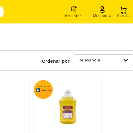
Relevancia