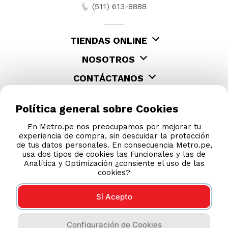
Política general sobre Cookies
En Metro.pe nos preocupamos por mejorar tu
experiencia de compra, sin descuidar la protección
de tus datos personales. En consecuencia Metro.pe,
usa dos tipos de cookies las Funcionales y las de
Analítica y Optimización ¿consiente el uso de las
cookies?
Sí Acepto
Configuración de Cookies