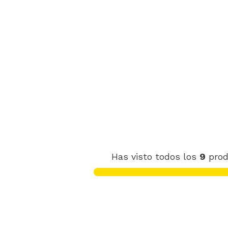
Has visto todos los
9
prod