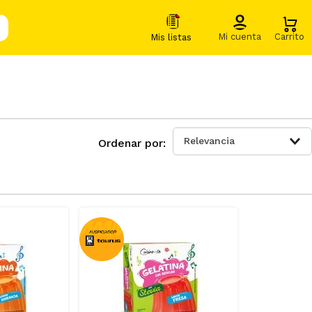
Relevancia