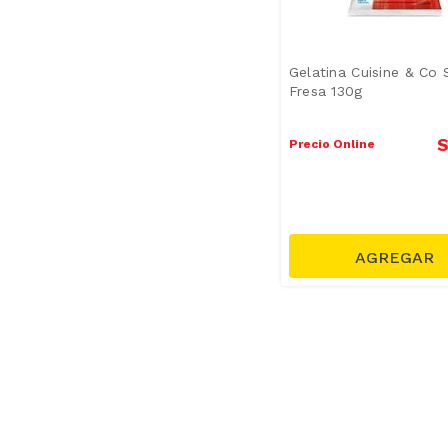
Gelatina Cuisine & Co
Fresa 130g
S
Precio Online