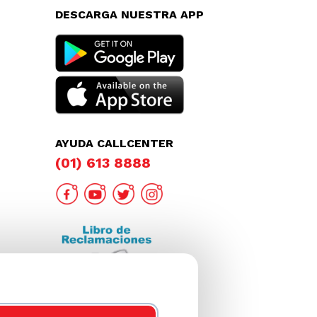
DESCARGA NUESTRA APP
AYUDA CALLCENTER
(01) 613 8888