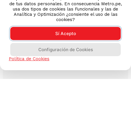
de tus datos personales. En consecuencia Metro.pe,
usa dos tipos de cookies las Funcionales y las de
Analítica y Optimización ¿consiente el uso de las
cookies?
Sí Acepto
Configuración de Cookies
Política de Cookies