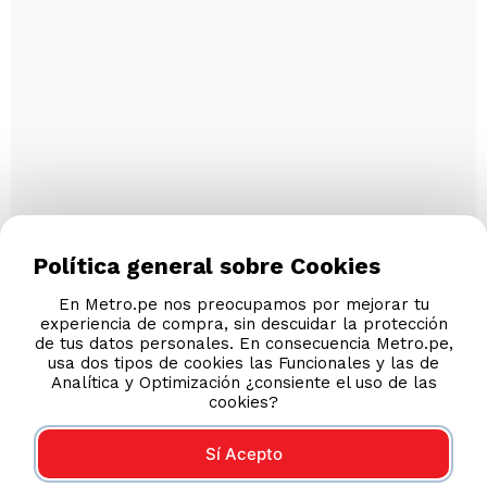
Política general sobre Cookies
En Metro.pe nos preocupamos por mejorar tu
experiencia de compra, sin descuidar la protección
de tus datos personales. En consecuencia Metro.pe,
usa dos tipos de cookies las Funcionales y las de
Analítica y Optimización ¿consiente el uso de las
cookies?
Sí Acepto