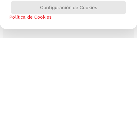
Configuración de Cookies
Política de Cookies