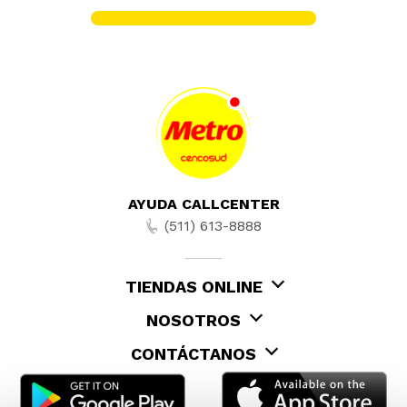
AYUDA CALLCENTER
(511) 613-8888
TIENDAS ONLINE
NOSOTROS
CONTÁCTANOS