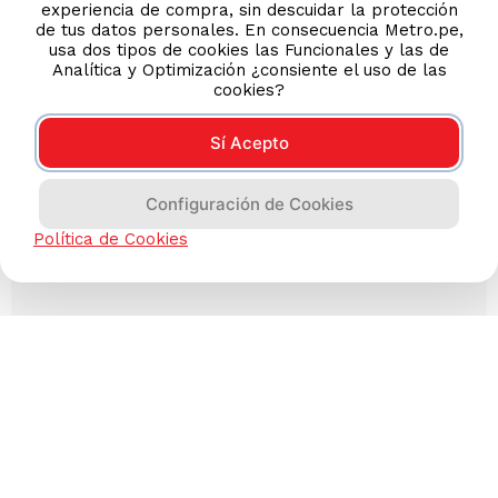
experiencia de compra, sin descuidar la protección
de tus datos personales. En consecuencia Metro.pe,
usa dos tipos de cookies las Funcionales y las de
Analítica y Optimización ¿consiente el uso de las
cookies?
Sí Acepto
Configuración de Cookies
Política de Cookies