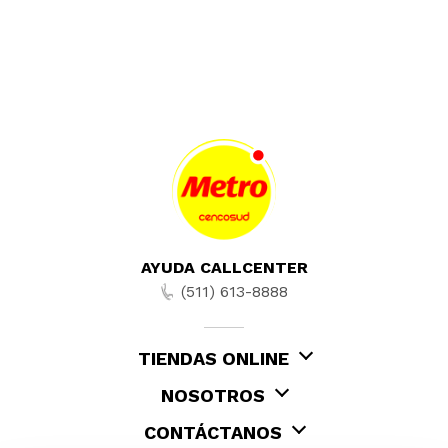
AYUDA CALLCENTER
(511) 613-8888
TIENDAS ONLINE
NOSOTROS
CONTÁCTANOS