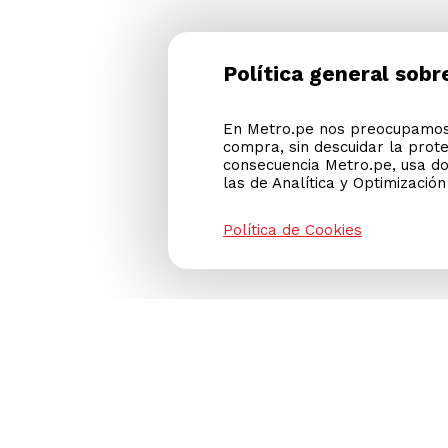
Política general sobr
En Metro.pe nos preocupamos 
compra, sin descuidar la prot
consecuencia Metro.pe, usa do
las de Analítica y Optimizació
Política de Cookies