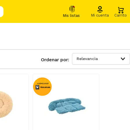
Relevancia