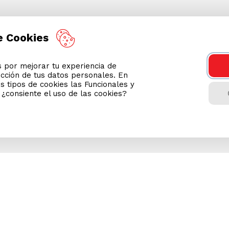
e Cookies
por mejorar tu experiencia de
ección de tus datos personales. En
s tipos de cookies las Funcionales y
n ¿consiente el uso de las cookies?