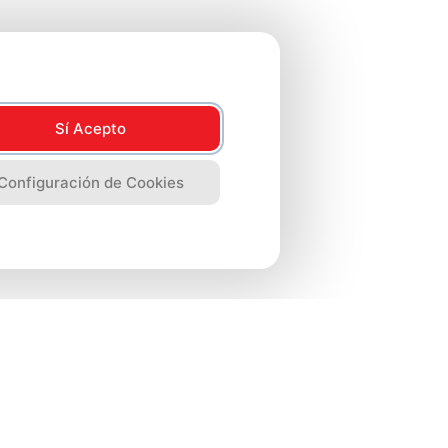
Sí Acepto
Configuración de Cookies