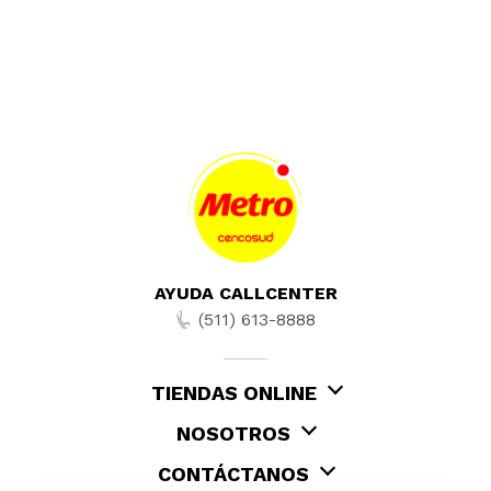
AYUDA CALLCENTER
(511) 613-8888
TIENDAS ONLINE
NOSOTROS
CONTÁCTANOS