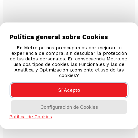
Política general sobre Cookies
En Metro.pe nos preocupamos por mejorar tu
experiencia de compra, sin descuidar la protección
de tus datos personales. En consecuencia Metro.pe,
usa dos tipos de cookies las Funcionales y las de
Analítica y Optimización ¿consiente el uso de las
cookies?
Sí Acepto
Configuración de Cookies
Política de Cookies