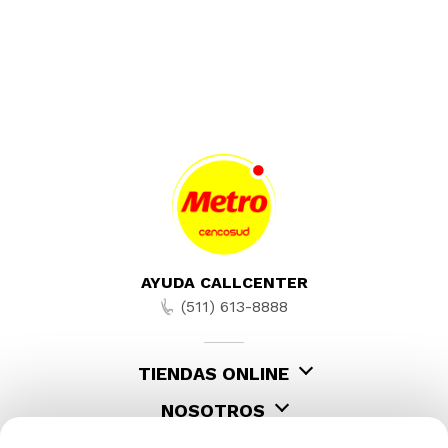
AYUDA CALLCENTER
(511) 613-8888
TIENDAS ONLINE
NOSOTROS
CONTÁCTANOS