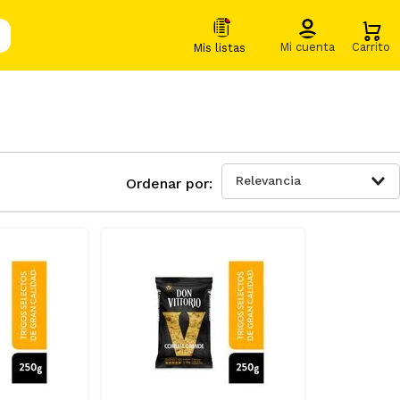
Relevancia