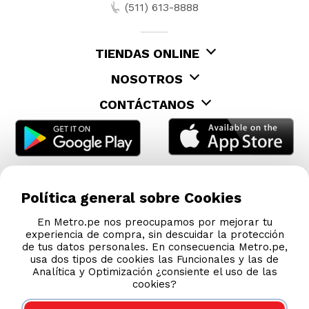
Política general sobre Cookies
En Metro.pe nos preocupamos por mejorar tu
experiencia de compra, sin descuidar la protección
de tus datos personales. En consecuencia Metro.pe,
usa dos tipos de cookies las Funcionales y las de
Analítica y Optimización ¿consiente el uso de las
cookies?