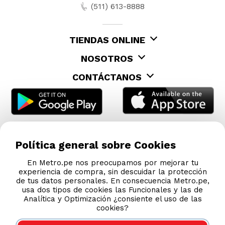
Política general sobre Cookies
En Metro.pe nos preocupamos por mejorar tu
experiencia de compra, sin descuidar la protección
de tus datos personales. En consecuencia Metro.pe,
usa dos tipos de cookies las Funcionales y las de
Analítica y Optimización ¿consiente el uso de las
cookies?