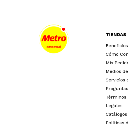
TIENDAS
Beneficios
Cómo Co
Mis Pedid
Medios de
Servicios
Preguntas
Términos 
Legales
Catálogos
Políticas 