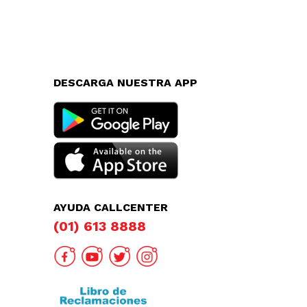
DESCARGA NUESTRA APP
AYUDA CALLCENTER
(01) 613 8888