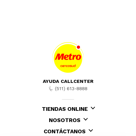
AYUDA CALLCENTER
(511) 613-8888
TIENDAS ONLINE
NOSOTROS
CONTÁCTANOS