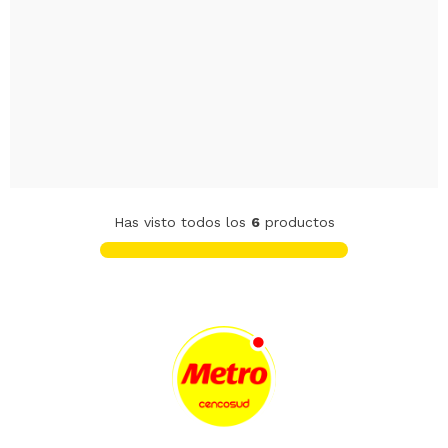
Has visto todos los
6
productos