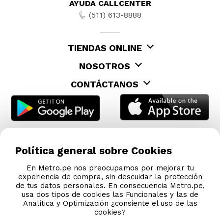
AYUDA CALLCENTER
(511) 613-8888
TIENDAS ONLINE
NOSOTROS
CONTÁCTANOS
Política general sobre Cookies
En Metro.pe nos preocupamos por mejorar tu
experiencia de compra, sin descuidar la protección
de tus datos personales. En consecuencia Metro.pe,
usa dos tipos de cookies las Funcionales y las de
Analítica y Optimización ¿consiente el uso de las
cookies?