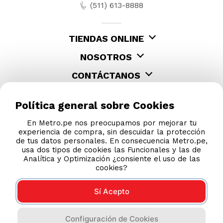
Política general sobre Cookies
En Metro.pe nos preocupamos por mejorar tu
experiencia de compra, sin descuidar la protección
de tus datos personales. En consecuencia Metro.pe,
usa dos tipos de cookies las Funcionales y las de
Analítica y Optimización ¿consiente el uso de las
cookies?
Sí Acepto
Configuración de Cookies