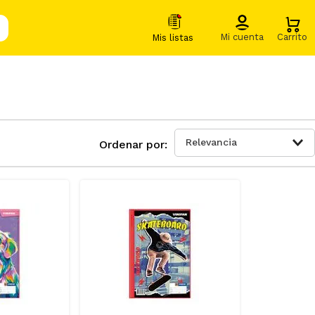
Relevancia