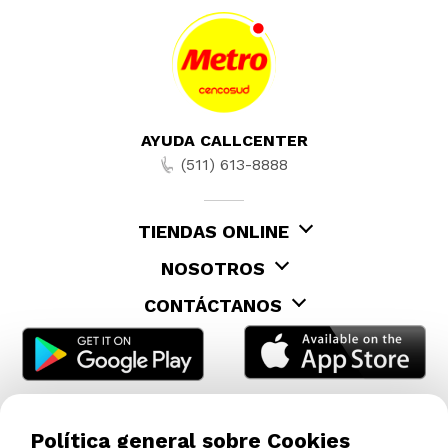
AYUDA CALLCENTER
(511) 613-8888
TIENDAS ONLINE
NOSOTROS
CONTÁCTANOS
Política general sobre Cookies