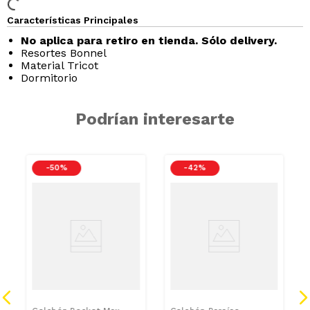
Características Principales
No aplica para retiro en tienda. Sólo delivery.
Resortes Bonnel
Material Tricot
Dormitorio
Podrían interesarte
-
50 %
-
42 %