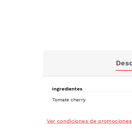
Desc
Ingredientes
Tomate cherry
Ver condiciones de promociones