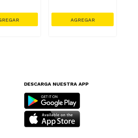
DESCARGA NUESTRA APP