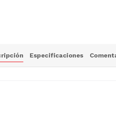
ripción
Especificaciones
Comenta