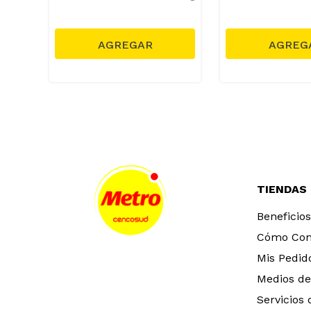
TIENDAS
Beneficios
Cómo Co
Mis Pedid
Medios de
Servicios