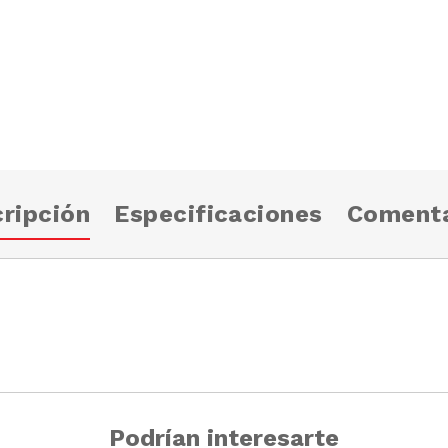
ripción
Especificaciones
Comenta
Podrían interesarte