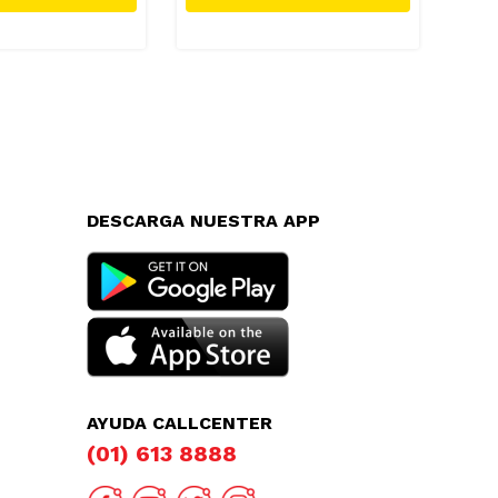
DESCARGA NUESTRA APP
AYUDA CALLCENTER
(01) 613 8888