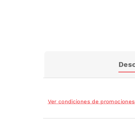
Desc
Ver condiciones de promociones