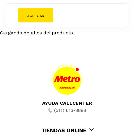
Cargando detalles del producto...
AYUDA CALLCENTER
(511) 613-8888
TIENDAS ONLINE