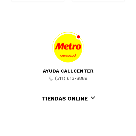
AYUDA CALLCENTER
(511) 613-8888
TIENDAS ONLINE
NOSOTROS