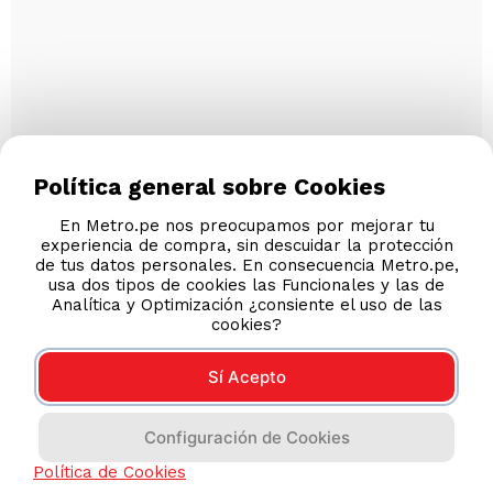
Política general sobre Cookies
En Metro.pe nos preocupamos por mejorar tu
experiencia de compra, sin descuidar la protección
de tus datos personales. En consecuencia Metro.pe,
usa dos tipos de cookies las Funcionales y las de
Analítica y Optimización ¿consiente el uso de las
cookies?
Sí Acepto
Configuración de Cookies
Política de Cookies