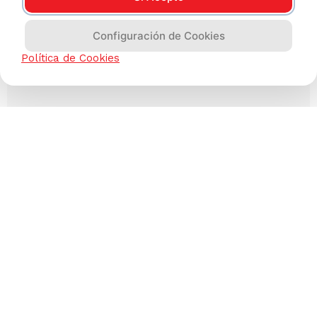
Configuración de Cookies
Política de Cookies