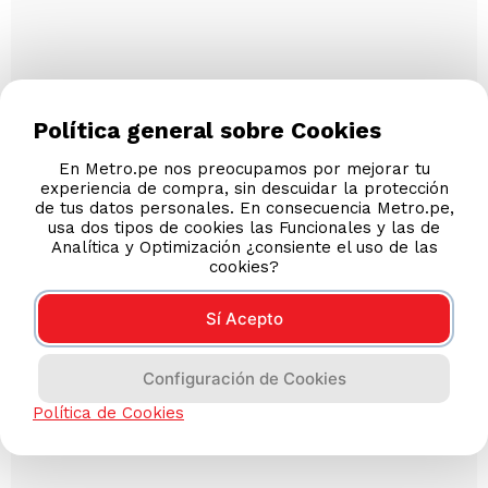
Política general sobre Cookies
En Metro.pe nos preocupamos por mejorar tu
experiencia de compra, sin descuidar la protección
de tus datos personales. En consecuencia Metro.pe,
usa dos tipos de cookies las Funcionales y las de
Analítica y Optimización ¿consiente el uso de las
cookies?
Sí Acepto
Configuración de Cookies
Política de Cookies