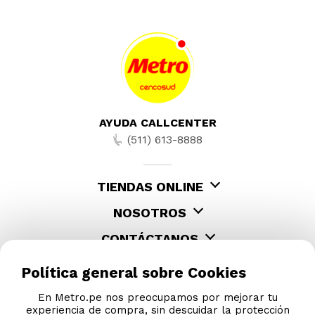
Mostrando
60 de 186
AYUDA CALLCENTER
(511) 613-8888
TIENDAS ONLINE
NOSOTROS
Política general sobre Cookies
CONTÁCTANOS
En Metro.pe nos preocupamos por mejorar tu
experiencia de compra, sin descuidar la protección