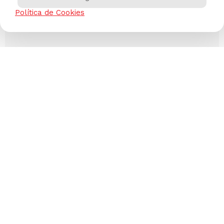
Política de Cookies