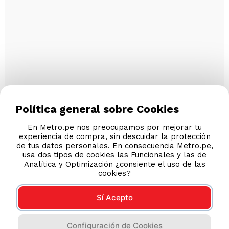
Política general sobre Cookies
En Metro.pe nos preocupamos por mejorar tu
experiencia de compra, sin descuidar la protección
de tus datos personales. En consecuencia Metro.pe,
usa dos tipos de cookies las Funcionales y las de
Analítica y Optimización ¿consiente el uso de las
cookies?
Sí Acepto
Configuración de Cookies