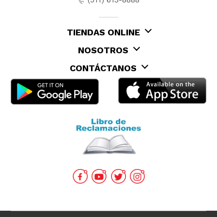
TIENDAS ONLINE
NOSOTROS
CONTÁCTANOS