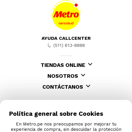
AYUDA CALLCENTER
(511) 613-8888
TIENDAS ONLINE
NOSOTROS
CONTÁCTANOS
Política general sobre Cookies
En Metro.pe nos preocupamos por mejorar tu
experiencia de compra, sin descuidar la protección