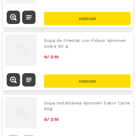
Sopa de Oriental con Fideos Ajinomen
Sobre 80 g
S/
2
.
10
Sopa Instantánea Ajinomen Sabor Carne
80g
S/
2
.
10