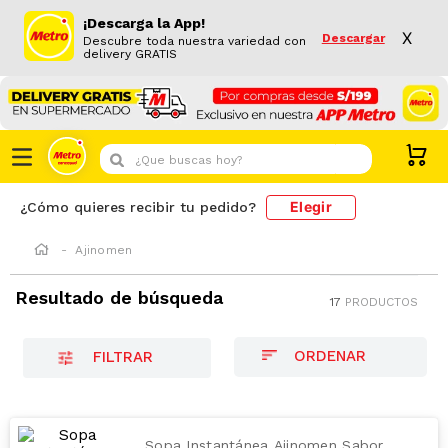
¡Descarga la App!
X
Descargar
Descubre toda nuestra variedad con
delivery GRATIS
¿Que buscas hoy?
Elegir
¿Cómo quieres recibir tu pedido?
Ajinomen
Resultado de búsqueda
17
PRODUCTOS
FILTRAR
Sopa Instantánea Ajinomen Sabor