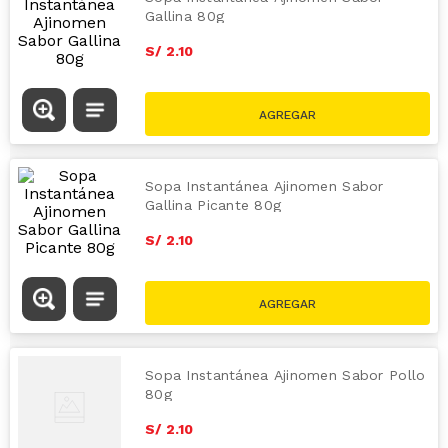
Gallina 80g
S/
2
.
10
Sopa Instantánea Ajinomen Sabor
Gallina Picante 80g
S/
2
.
10
Sopa Instantánea Ajinomen Sabor Pollo
80g
S/
2
.
10