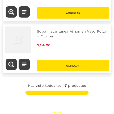
Sopa Instantanea Ajinomen Vaso Pollo
+ Quinoa
S/
4
.
20
Has visto todos los
17
productos