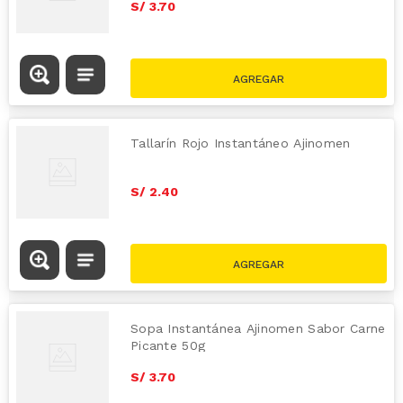
S/
3
.
70
Tallarín Rojo Instantáneo Ajinomen
S/
2
.
40
Sopa Instantánea Ajinomen Sabor Carne
Picante 50g
S/
3
.
70