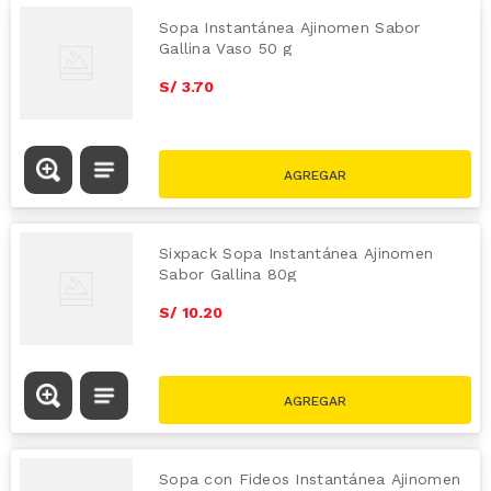
Sopa Instantánea Ajinomen Sabor
Gallina Vaso 50 g
S/
3
.
70
Sixpack Sopa Instantánea Ajinomen
Sabor Gallina 80g
S/
10
.
20
Sopa con Fideos Instantánea Ajinomen