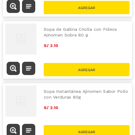
Sopa de Gallina Criolla con Fideos
Ajinomen Sobre 80 g
S/
2
.
10
Sopa Instantánea Ajinomen Sabor Pollo
con Verduras 80g
S/
2
.
10