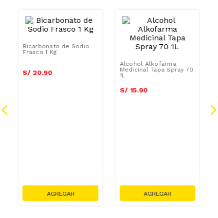
Bicarbonato de Sodio
Alcohol Alkofarma
Frasco 1 Kg
Medicinal Tapa Spray 70
1L
S/
20
.
90
S/
15
.
90