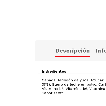
Descripción
Inf
Ingredientes
Cebada, Almidón de yuca, Azúcar, 
(5%), Suero de leche en polvo, Carb
Vitamina b3, Vitamina b6, Vitamina 
Saborizante