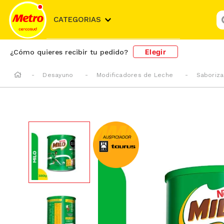
¿
CATEGORIAS
Elegir
¿Cómo quieres recibir tu pedido?
Desayuno
Modificadores de Leche
Saboriz