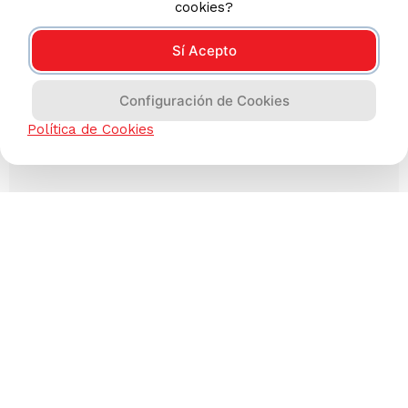
cookies?
Sí Acepto
Configuración de Cookies
Política de Cookies