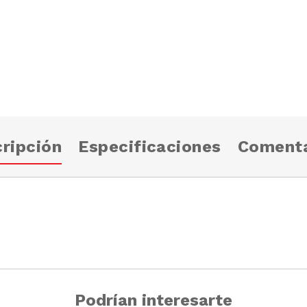
ripción
Especificaciones
Comenta
Podrían interesarte