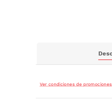
Desc
Ver condiciones de promociones