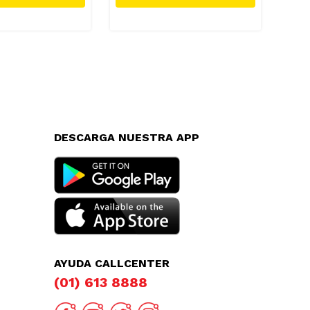
DESCARGA NUESTRA APP
AYUDA CALLCENTER
(01) 613 8888