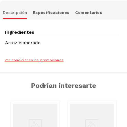
Descripción
Especificaciones
Comentarios
Ingredientes
Arroz elaborado
Ver condiciones de promociones
Podrían interesarte