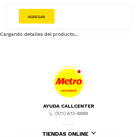
Cargando detalles del producto...
AYUDA CALLCENTER
(511) 613-8888
TIENDAS ONLINE