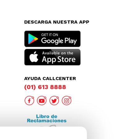
DESCARGA NUESTRA APP
AYUDA CALLCENTER
(01) 613 8888