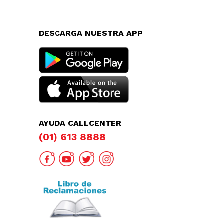
DESCARGA NUESTRA APP
AYUDA CALLCENTER
(01) 613 8888