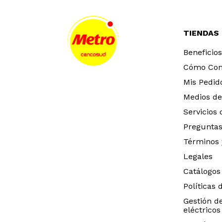
TIENDAS
Beneficios
Cómo Co
Mis Pedid
Medios de
Servicios
Preguntas
Términos 
Legales
Catálogos
Políticas 
Gestión d
eléctricos