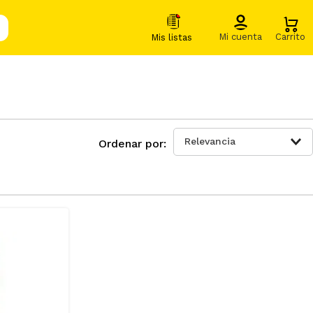
Relevancia