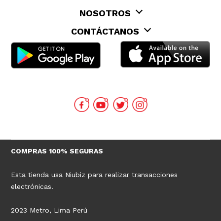
NOSOTROS
CONTÁCTANOS
COMPRAS 100% SEGURAS
Esta tienda usa Niubiz para realizar transacciones
electrónicas.
2023 Metro, Lima Perú