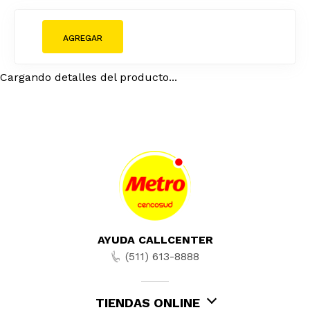
Cargando detalles del producto...
AYUDA CALLCENTER
(511) 613-8888
TIENDAS ONLINE