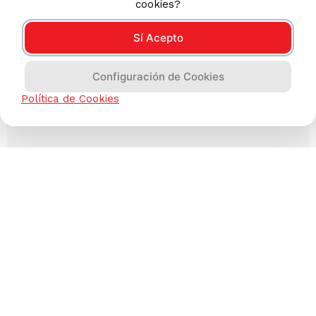
cookies?
Sí Acepto
Configuración de Cookies
Política de Cookies