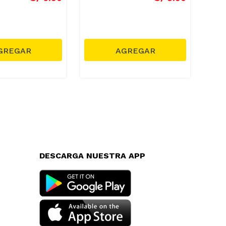
DESCARGA NUESTRA APP