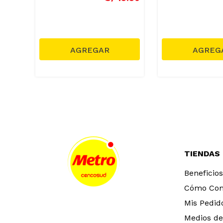
TIENDAS
Beneficios
Cómo Co
Mis Pedid
Medios de