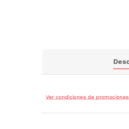
Desc
Ver condiciones de promociones