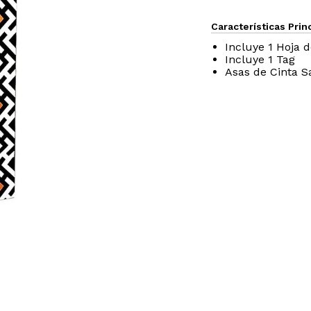
Características Prin
Incluye 1 Hoja 
Incluye 1 Tag
Asas de Cinta S