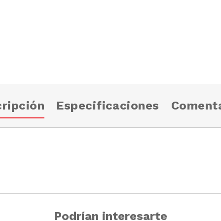
ripción
Especificaciones
Comenta
Podrían interesarte