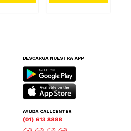
DESCARGA NUESTRA APP
AYUDA CALLCENTER
(01) 613 8888